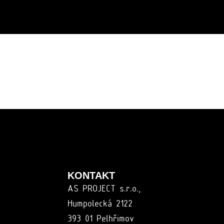
KONTAKT
AS PROJECT s.r.o.,
Humpolecká 2122
393 01 Pelhřimov