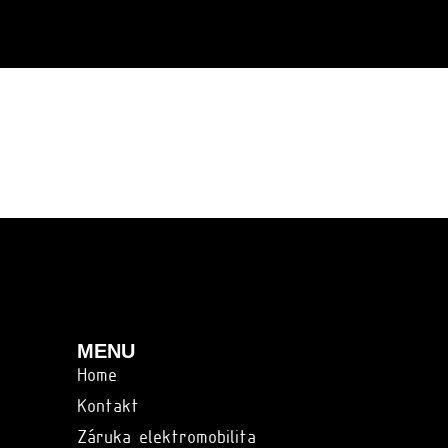
MENU
Home
Kontakt
Záruka elektromobilita